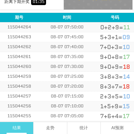
距离下期开奖
01
:
35
大
双
期号
时间
号码
0+2+9=
11
115044264
08-07 07:50:00
5+3+1=
09
115044263
08-07 07:45:00
7+0+3=
10
115044262
08-07 07:40:00
9+0+8=
17
115044261
08-07 07:35:00
9+0+9=
18
115044260
08-07 07:30:00
3+8+3=
14
115044259
08-07 07:25:00
8+3+7=
18
115044258
08-07 07:20:00
2+3+5=
10
115044257
08-07 07:15:00
1+5+9=
15
115044256
08-07 07:10:00
7+6+4=
17
115044255
08-07 07:05:00
2+0+4=
06
115044254
08-06 23:55:00
结果
走势
统计
AI预测